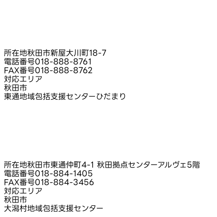
所在地
秋田市新屋大川町18‑7
電話番号
018-888-8761
FAX番号
018-888-8762
対応エリア
秋田市
東通地域包括支援センターひだまり
所在地
秋田市東通仲町4‑1 秋田拠点センターアルヴェ5階
電話番号
018-884-1405
FAX番号
018-884-3456
対応エリア
秋田市
大潟村地域包括支援センター