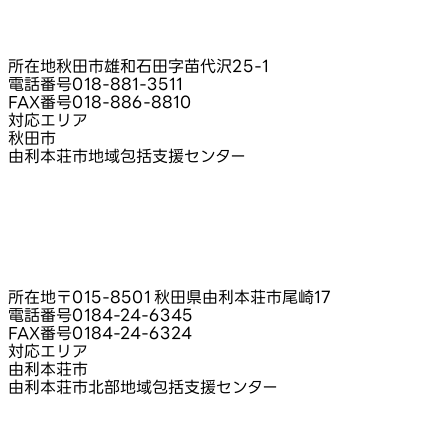
所在地
秋田市雄和石田字苗代沢25‑1
電話番号
018-881-3511
FAX番号
018-886-8810
対応エリア
秋田市
由利本荘市地域包括支援センター
所在地
〒015-8501 秋田県由利本荘市尾崎17
電話番号
0184-24-6345
FAX番号
0184-24-6324
対応エリア
由利本荘市
由利本荘市北部地域包括支援センター