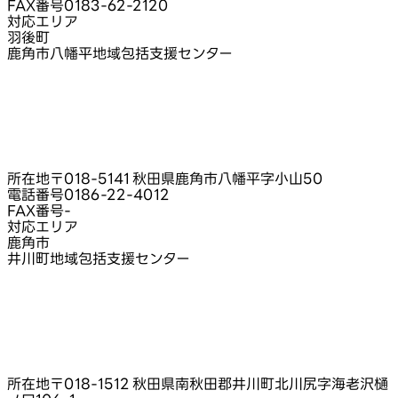
FAX番号
0183-62-2120
対応エリア
羽後町
鹿角市八幡平地域包括支援センター
所在地
〒018-5141 秋田県鹿角市八幡平字小山50
電話番号
0186-22-4012
FAX番号
-
対応エリア
鹿角市
井川町地域包括支援センター
所在地
〒018-1512 秋田県南秋田郡井川町北川尻字海老沢樋