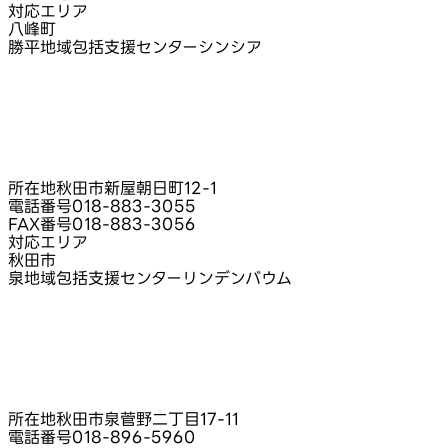
対応エリア
八峰町
勝平地域包括支援センターシンシア
所在地
秋田市新屋朝日町12‑1
電話番号
018-883-3055
FAX番号
018-883-3056
対応エリア
秋田市
泉地域包括支援センターリンデンバウム
所在地
秋田市泉菅野二丁目17‑11
電話番号
018-896-5960