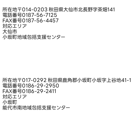
所在地
〒014-0203 秋田県大仙市北長野字茶畑141
電話番号
0187-56-7125
FAX番号
0187-56-4457
対応エリア
大仙市
小坂町地域包括支援センター
所在地
〒017-0292 秋田県鹿角郡小坂町小坂字上谷地41‑1
電話番号
0186-29-2950
FAX番号
0186-29-2411
対応エリア
小坂町
能代市南地域包括支援センター