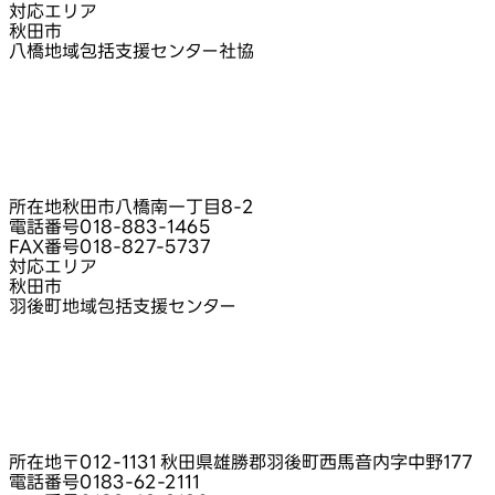
対応エリア
秋田市
八橋地域包括支援センター社協
所在地
秋田市八橋南一丁目8‑2
電話番号
018-883-1465
FAX番号
018-827-5737
対応エリア
秋田市
羽後町地域包括支援センター
所在地
〒012-1131 秋田県雄勝郡羽後町西馬音内字中野177
電話番号
0183-62-2111