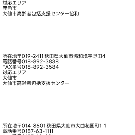
対応エリア
鹿角市
大仙市高齢者包括支援センター協和
所在地
〒019-2411 秋田県大仙市協和境字野田4
電話番号
018-892-3838
FAX番号
018-892-3584
対応エリア
大仙市
大仙市高齢者包括支援センター
所在地
〒014-8601 秋田県大仙市大曲花園町1‑1
電話番号
0187-63-1111