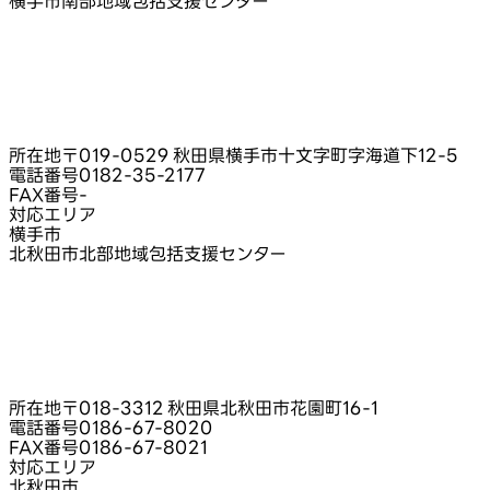
横手市南部地域包括支援センター
所在地
〒019-0529 秋田県横手市十文字町字海道下12‑5
電話番号
0182-35-2177
FAX番号
-
対応エリア
横手市
北秋田市北部地域包括支援センター
所在地
〒018-3312 秋田県北秋田市花園町16‑1
電話番号
0186-67-8020
FAX番号
0186-67-8021
対応エリア
北秋田市