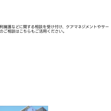
利擁護などに関する相談を受け付け、ケアマネジメントやサー
のご相談はこちらもご活用ください。