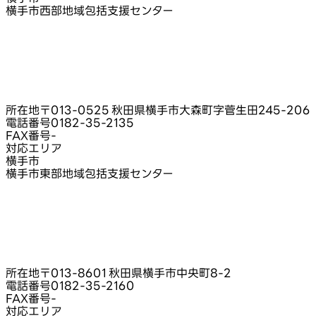
横手市西部地域包括支援センター
所在地
〒013-0525 秋田県横手市大森町字菅生田245‑206
電話番号
0182-35-2135
FAX番号
-
対応エリア
横手市
横手市東部地域包括支援センター
所在地
〒013-8601 秋田県横手市中央町8‑2
電話番号
0182-35-2160
FAX番号
-
対応エリア