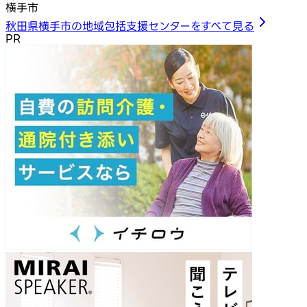
横手市
秋田県横手市の地域包括支援センターをすべて見る
PR