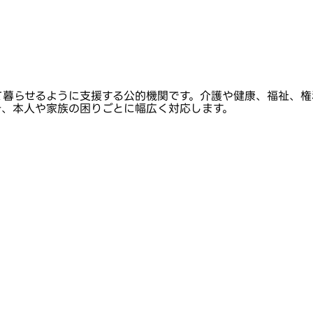
て暮らせるように支援する公的機関です。介護や健康、福祉、権
き、本人や家族の困りごとに幅広く対応します。