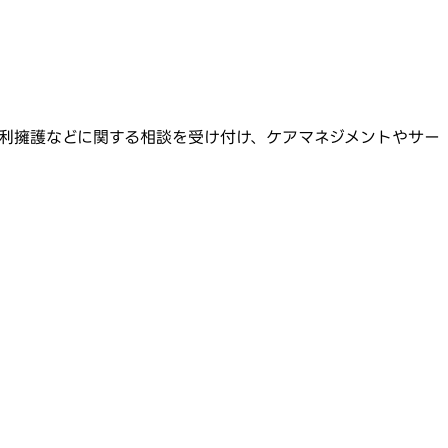
利擁護などに関する相談を受け付け、ケアマネジメントやサー