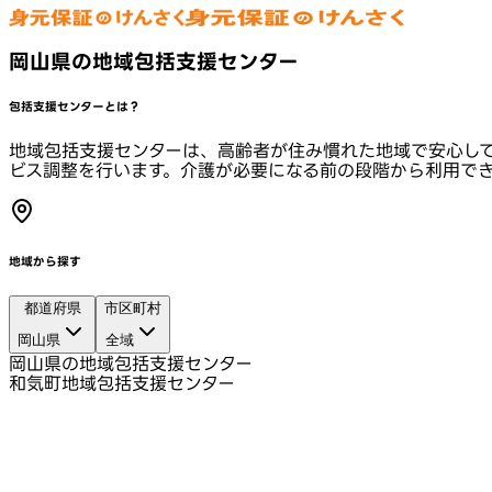
岡山県の地域包括支援センター
包括支援センターとは？
地域包括支援センターは、高齢者が住み慣れた地域で安心し
ビス調整を行います。介護が必要になる前の段階から利用で
地域から探す
都道府県
市区町村
岡山県
全域
岡山県の地域包括支援センター
和気町地域包括支援センター