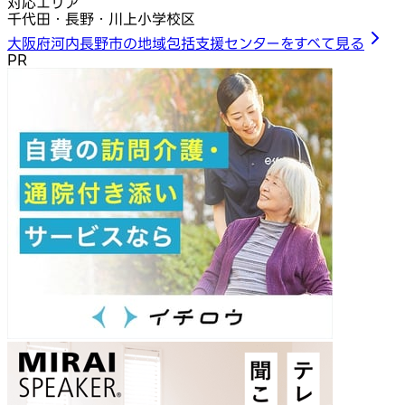
対応エリア
千代田・長野・川上小学校区
大阪府河内長野市の地域包括支援センターをすべて見る
PR