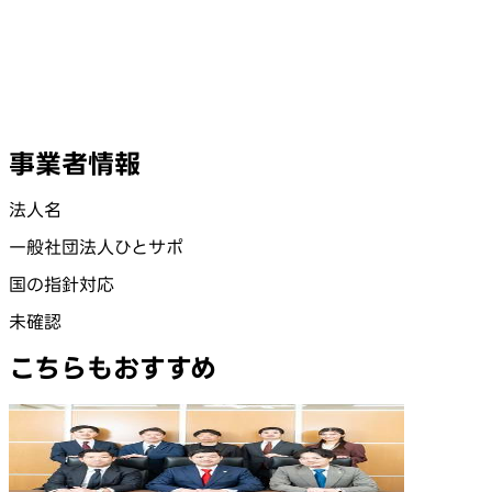
事業者情報
法人名
一般社団法人ひとサポ
国の指針対応
未確認
こちらもおすすめ