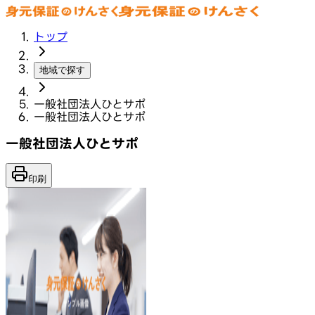
トップ
地域で探す
一般社団法人ひとサポ
一般社団法人ひとサポ
一般社団法人ひとサポ
印刷