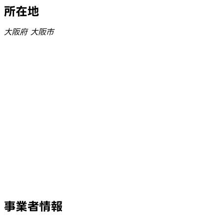
所在地
大阪府 大阪市
事業者情報