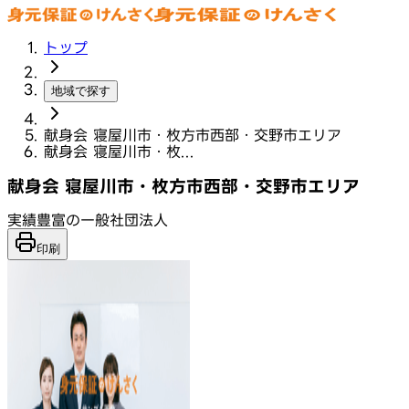
トップ
地域で探す
献身会 寝屋川市・枚方市西部・交野市エリア
献身会 寝屋川市・枚...
献身会 寝屋川市・枚方市西部・交野市エリア
実績豊富の一般社団法人
印刷