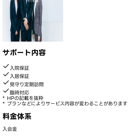
サポート内容
入院保証
入居保証
見守り定期訪問
臨時対応
* HPの記載を抜粋
* プランなどによりサービス内容が変わることがあります
料金体系
入会金