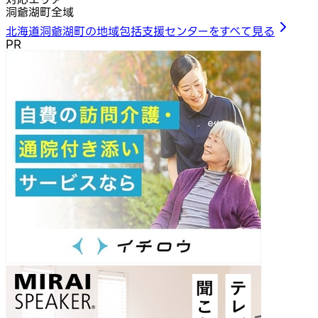
洞爺湖町全域
北海道洞爺湖町の地域包括支援センターをすべて見る
PR