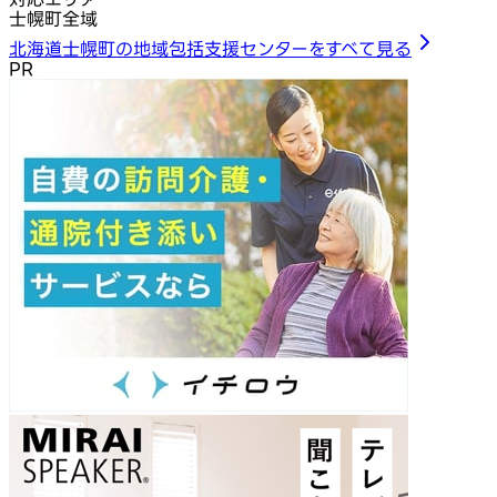
士幌町全域
北海道士幌町の地域包括支援センターをすべて見る
PR