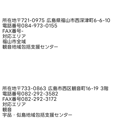
所在地
〒721-0975 広島県福山市西深津町6-6-10
電話番号
084-973-0155
FAX番号
-
対応エリア
福山市全域
観音地域包括支援センター
所在地
〒733-0863 広島市西区観音町16-19 3階
電話番号
082-292-3582
FAX番号
082-292-3172
対応エリア
観音
宇品・似島地域包括支援センター