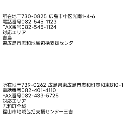
所在地
〒730-0825 広島市中区光南1-4-6
電話番号
082-545-1123
FAX番号
082-545-1124
対応エリア
吉島
東広島市志和地域包括支援センター
所在地
〒739-0262 広島県東広島市志和町志和東810-1
電話番号
082-401-4110
FAX番号
082-433-5725
対応エリア
志和町全域
福山市地域包括支援センター三吉