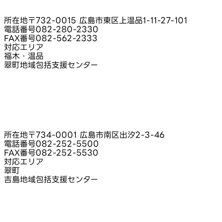
所在地
〒732-0015 広島市東区上温品1-11-27-101
電話番号
082-280-2330
FAX番号
082-562-2333
対応エリア
福木・温品
翠町地域包括支援センター
所在地
〒734-0001 広島市南区出汐2-3-46
電話番号
082-252-5500
FAX番号
082-252-5530
対応エリア
翠町
吉島地域包括支援センター