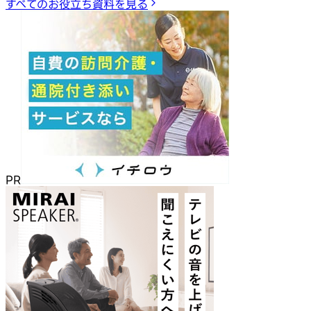
すべてのお役立ち資料を見る
PR