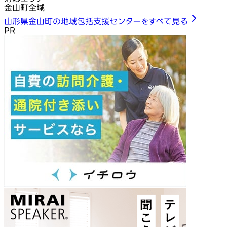
金山町全域
山形県金山町の地域包括支援センターをすべて見る
PR