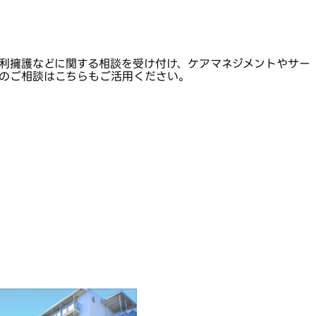
利擁護などに関する相談を受け付け、ケアマネジメントやサー
のご相談はこちらもご活用ください。