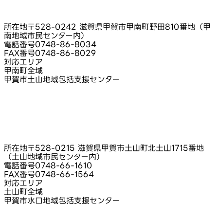
所在地
〒528-0242 滋賀県甲賀市甲南町野田810番地（甲
南地域市民センター内）
電話番号
0748-86-8034
FAX番号
0748-86-8029
対応エリア
甲南町全域
甲賀市土山地域包括支援センター
所在地
〒528-0215 滋賀県甲賀市土山町北土山1715番地
（土山地域市民センター内）
電話番号
0748-66-1610
FAX番号
0748-66-1564
対応エリア
土山町全域
甲賀市水口地域包括支援センター