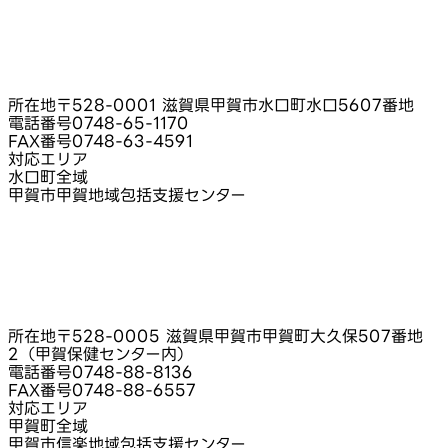
所在地
〒528-0001 滋賀県甲賀市水口町水口5607番地
電話番号
0748-65-1170
FAX番号
0748-63-4591
対応エリア
水口町全域
甲賀市甲賀地域包括支援センター
所在地
〒528-0005 滋賀県甲賀市甲賀町大久保507番地
2（甲賀保健センター内）
電話番号
0748-88-8136
FAX番号
0748-88-6557
対応エリア
甲賀町全域
甲賀市信楽地域包括支援センター