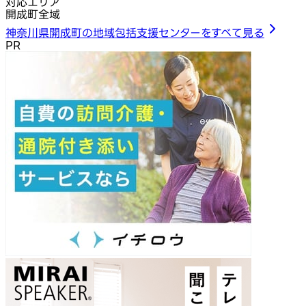
対応エリア
開成町全域
神奈川県開成町の地域包括支援センターをすべて見る
PR