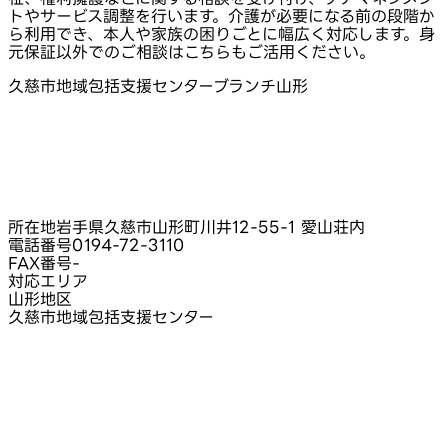
トやサービス調整を行います。介護が必要になる前の段階か
ら利用でき、本人や家族の困りごとに幅広く対応します。身
元保証以外でのご相談はこちらもご活用ください。
久慈市地域包括支援センターブランチ山形
所在地
岩手県久慈市山形町川井12-55-1 愛山荘内
電話番号
0194-72-3110
FAX番号
-
対応エリア
山形地区
久慈市地域包括支援センター