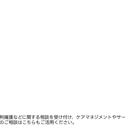
利擁護などに関する相談を受け付け、ケアマネジメントやサー
のご相談はこちらもご活用ください。