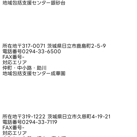
地域包括支援センター銀砂台
所在地
〒317-0071 茨城県日立市鹿島町2-5-9
電話番号
0294-33-6500
FAX番号
-
対応エリア
仲町・中小路・助川
地域包括支援センター成華園
所在地
〒319-1222 茨城県日立市久慈町4-19-21
電話番号
0294-33-7119
FAX番号
-
対応エリア