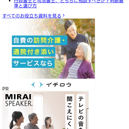
行政書士と司法書士、どちらに相談すべきか？判断基
準と選び方
すべてのお役立ち資料を見る
PR