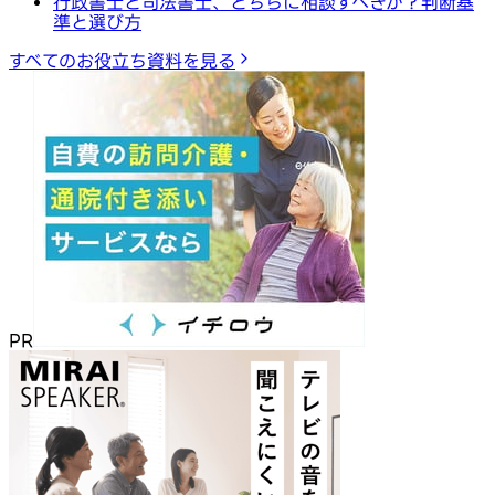
行政書士と司法書士、どちらに相談すべきか？判断基
準と選び方
すべてのお役立ち資料を見る
PR