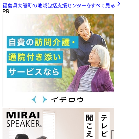
福島県大熊町の地域包括支援センターをすべて見る
PR