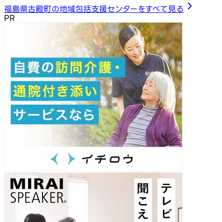
福島県古殿町の地域包括支援センターをすべて見る
PR