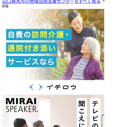
山口県光市の地域包括支援センターをすべて見る
PR