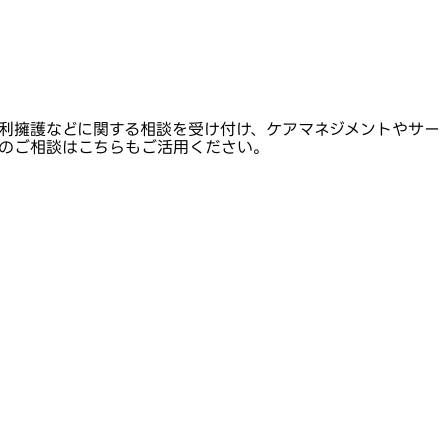
利擁護などに関する相談を受け付け、ケアマネジメントやサー
のご相談はこちらもご活用ください。