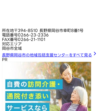
所在地
〒394-8510 長野県岡谷市幸町8番1号
電話番号
0266-23-2336
FAX番号
0266-21-1101
対応エリア
岡谷市全域
長野県岡谷市の地域包括支援センターをすべて見る
PR