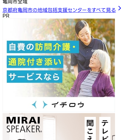
亀岡市全域
京都府亀岡市の地域包括支援センターをすべて見る
PR