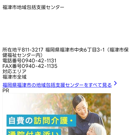
福津市地域包括支援センター
所在地
〒811-3217 福岡県福津市中央6丁目3-1（福津市保
健福祉センター内）
電話番号
0940-42-1131
FAX番号
0940-42-1135
対応エリア
福津市全域
福岡県福津市の地域包括支援センターをすべて見る
PR