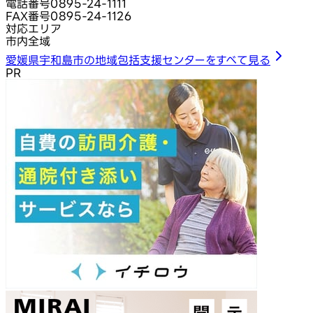
電話番号
0895-24-1111
FAX番号
0895-24-1126
対応エリア
市内全域
愛媛県宇和島市の地域包括支援センターをすべて見る
PR