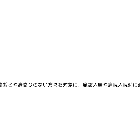
、高齢者や身寄りのない方々を対象に、施設入居や病院入院時に