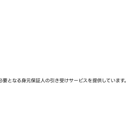
必要となる身元保証人の引き受けサービスを提供しています。