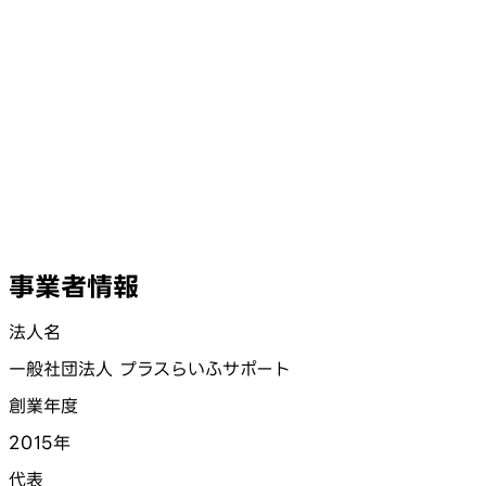
事業者情報
法人名
一般社団法人 プラスらいふサポート
創業年度
2015年
代表