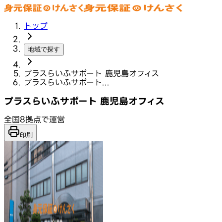
トップ
地域で探す
プラスらいふサポート 鹿児島オフィス
プラスらいふサポート...
プラスらいふサポート 鹿児島オフィス
全国8拠点で運営
印刷