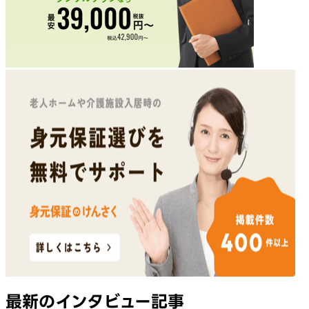
最新のインタビュー記事