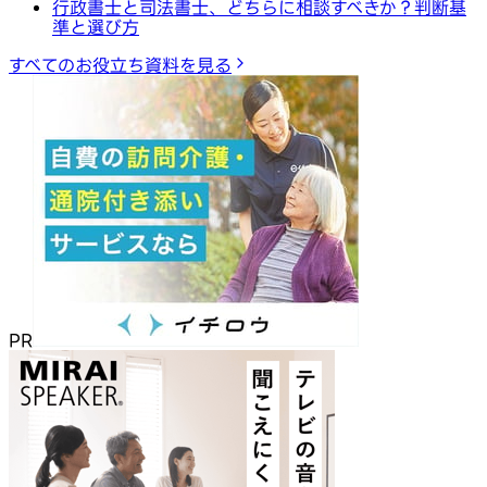
行政書士と司法書士、どちらに相談すべきか？判断基
準と選び方
すべてのお役立ち資料を見る
PR