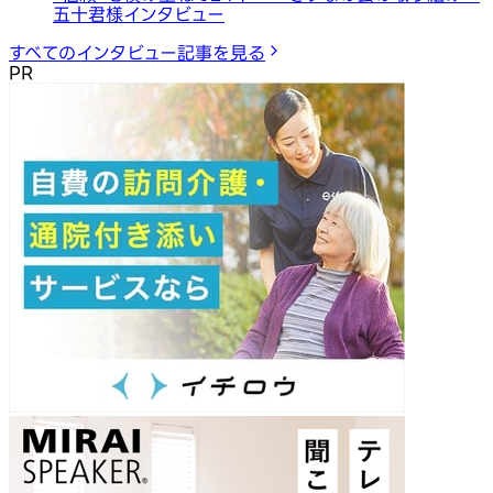
五十君様インタビュー
すべてのインタビュー記事を見る
PR