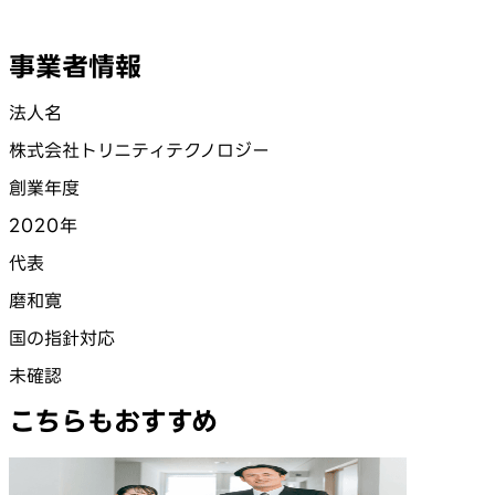
事業者情報
法人名
株式会社トリニティテクノロジー
創業年度
2020年
代表
磨和寛
国の指針対応
未確認
こちらもおすすめ