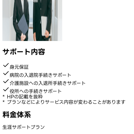
サポート内容
身元保証
病院の入退院手続きサポート
介護施設への入退所手続きサポート
役所への手続きサポート
* HPの記載を抜粋
* プランなどによりサービス内容が変わることがあります
料金体系
生涯サポートプラン