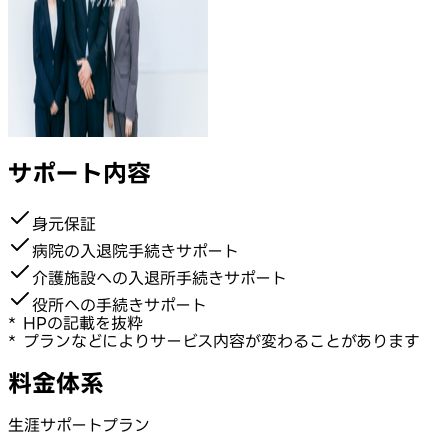
サポート内容
身元保証
病院の入退院手続きサポート
介護施設への入退所手続きサポート
役所への手続きサポート
* HPの記載を抜粋
* プランなどによりサービス内容が変わることがあります
料金体系
生涯サポートプラン