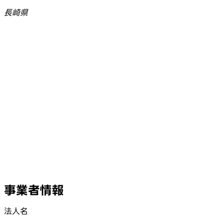
長崎県
事業者情報
法人名