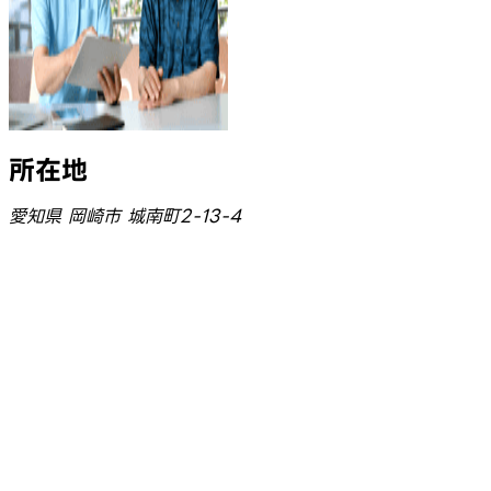
所在地
愛知県 岡崎市 城南町2-13-4