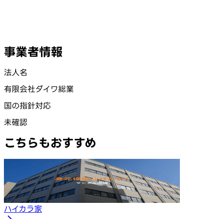
事業者情報
法人名
有限会社ダイワ総業
国の指針対応
未確認
こちらもおすすめ
ハイカラ家