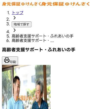
トップ
地域で探す
高齢者支援サポート・ふれあいの手
高齢者支援サポート・...
高齢者支援サポート・ふれあいの手
印刷