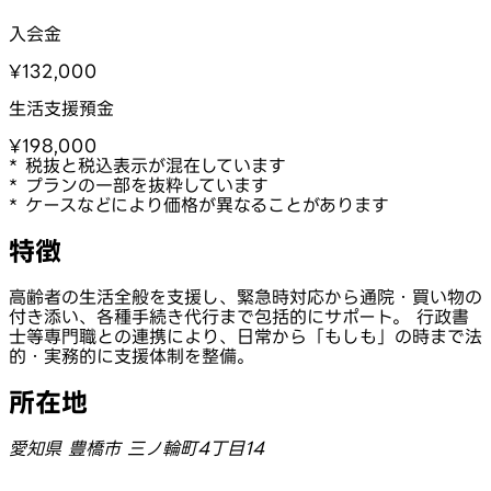
入会金
¥132,000
生活支援預金
¥198,000
* 税抜と税込表示が混在しています
* プランの一部を抜粋しています
* ケースなどにより価格が異なることがあります
特徴
高齢者の生活全般を支援し、緊急時対応から通院・買い物の
付き添い、各種手続き代行まで包括的にサポート。 行政書
士等専門職との連携により、日常から「もしも」の時まで法
的・実務的に支援体制を整備。
所在地
愛知県 豊橋市 三ノ輪町4丁目14