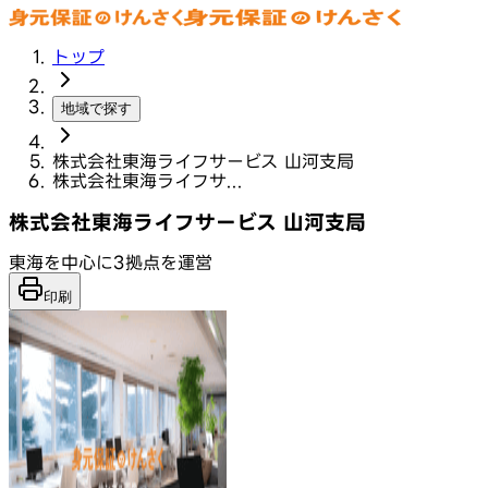
トップ
地域で探す
株式会社東海ライフサービス 山河支局
株式会社東海ライフサ...
株式会社東海ライフサービス 山河支局
東海を中心に3拠点を運営
印刷