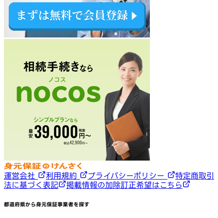
運営会社
利用規約
プライバシーポリシー
特定商取引
法に基づく表記
掲載情報の加除訂正希望はこちら
都道府県から身元保証事業者を探す