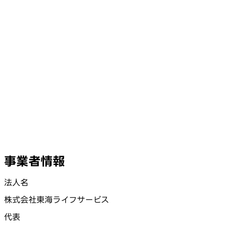
事業者情報
法人名
株式会社東海ライフサービス
代表