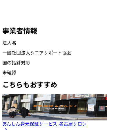
事業者情報
法人名
一般社団法人シニアサポート協会
国の指針対応
未確認
こちらもおすすめ
あんしん身元保証サービス 名古屋サロン