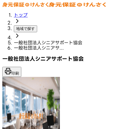
トップ
地域で探す
一般社団法人シニアサポート協会
一般社団法人シニアサ...
一般社団法人シニアサポート協会
印刷