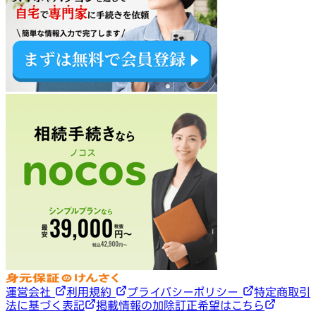
運営会社
利用規約
プライバシーポリシー
特定商取引
法に基づく表記
掲載情報の加除訂正希望はこちら