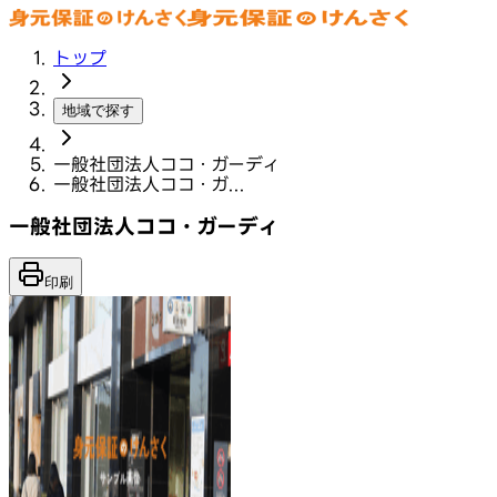
トップ
地域で探す
一般社団法人ココ・ガーディ
一般社団法人ココ・ガ...
一般社団法人ココ・ガーディ
印刷