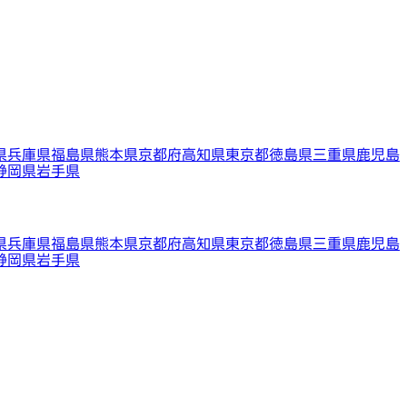
県
兵庫県
福島県
熊本県
京都府
高知県
東京都
徳島県
三重県
鹿児島
静岡県
岩手県
県
兵庫県
福島県
熊本県
京都府
高知県
東京都
徳島県
三重県
鹿児島
静岡県
岩手県