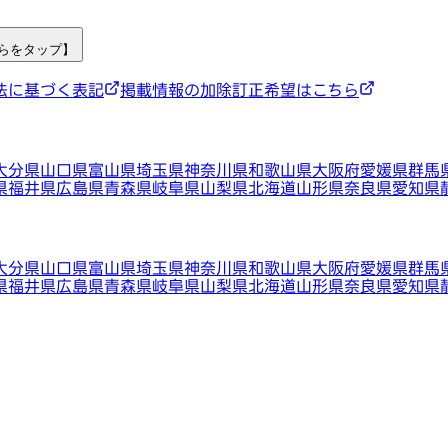
ちらをタップ】
法に基づく表記
掲載情報の加除訂正希望はこちら
大分県
山口県
富山県
埼玉県
神奈川県
和歌山県
大阪府
愛媛県
群馬
県
福井県
広島県
青森県
岐阜県
山梨県
北海道
山形県
奈良県
愛知県
大分県
山口県
富山県
埼玉県
神奈川県
和歌山県
大阪府
愛媛県
群馬
県
福井県
広島県
青森県
岐阜県
山梨県
北海道
山形県
奈良県
愛知県