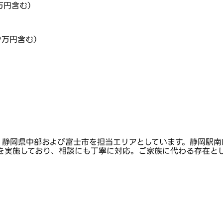
万円含む）
9万円含む）
、静岡県中部および富士市を担当エリアとしています。静岡駅南
を実施しており、相談にも丁寧に対応。ご家族に代わる存在と