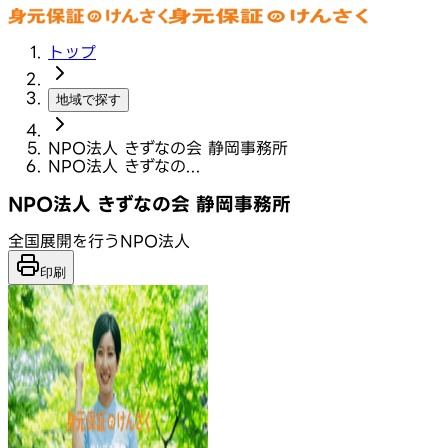
トップ
地域で探す
NPO法人 きずなの会 静岡事務所
NPO法人 きずなの...
NPO法人 きずなの会 静岡事務所
全国展開を行うNPO法人
印刷