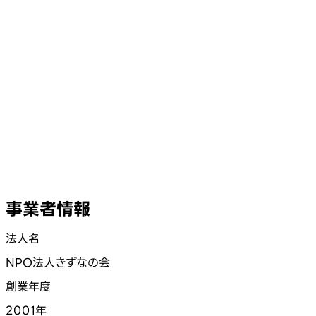
事業者情報
法人名
NPO法人きずなの会
創業年度
2001年