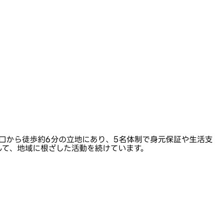
口から徒歩約6分の立地にあり、5名体制で身元保証や生活支
して、地域に根ざした活動を続けています。