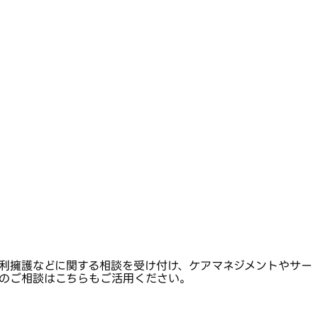
利擁護などに関する相談を受け付け、ケアマネジメントやサー
のご相談はこちらもご活用ください。