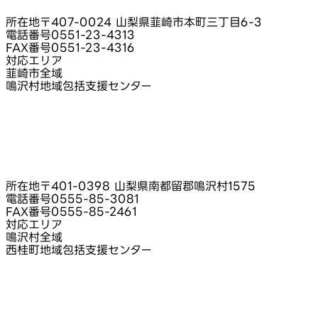
所在地
〒407-0024 山梨県韮崎市本町三丁目6-3
電話番号
0551-23-4313
FAX番号
0551-23-4316
対応エリア
韮崎市全域
鳴沢村地域包括支援センター
所在地
〒401-0398 山梨県南都留郡鳴沢村1575
電話番号
0555-85-3081
FAX番号
0555-85-2461
対応エリア
鳴沢村全域
西桂町地域包括支援センター