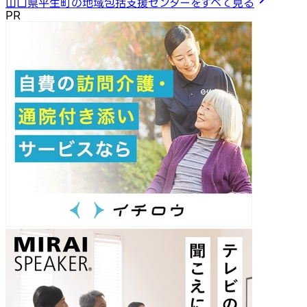
山口県平生町の地域包括支援センターをすべて見る
PR