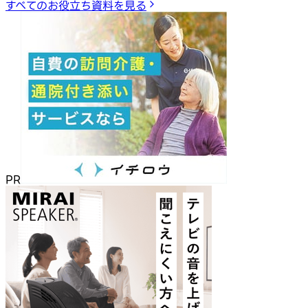
すべてのお役立ち資料を見る
PR