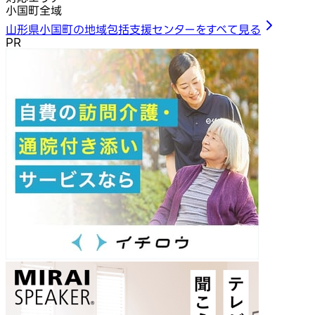
小国町全域
山形県小国町の地域包括支援センターをすべて見る
PR