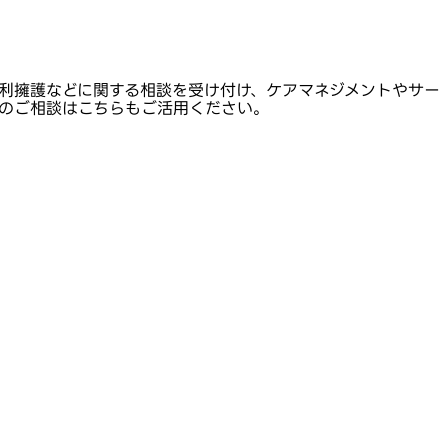
利擁護などに関する相談を受け付け、ケアマネジメントやサー
のご相談はこちらもご活用ください。