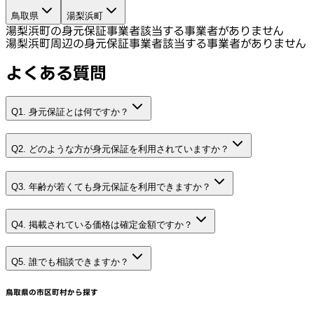
鳥取県
湯梨浜町
湯梨浜町の身元保証事業者
該当する事業者がありません
湯梨浜町周辺の身元保証事業者
該当する事業者がありません
よくある質問
Q1. 身元保証とは何ですか？
Q2. どのような方が身元保証を利用されていますか？
Q3. 年齢が若くても身元保証を利用できますか？
Q4. 掲載されている価格は確定金額ですか？
Q5. 誰でも相談できますか？
鳥取県
の市区町村から探す