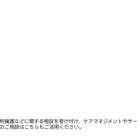
利擁護などに関する相談を受け付け、ケアマネジメントやサー
のご相談はこちらもご活用ください。