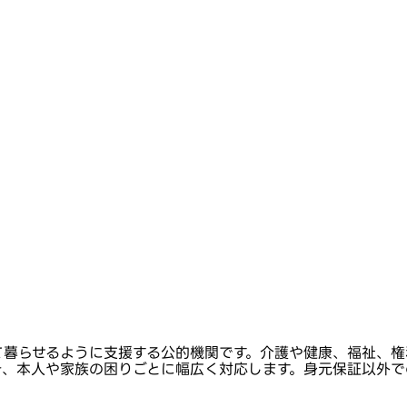
て暮らせるように支援する公的機関です。介護や健康、福祉、権
き、本人や家族の困りごとに幅広く対応します。身元保証以外で