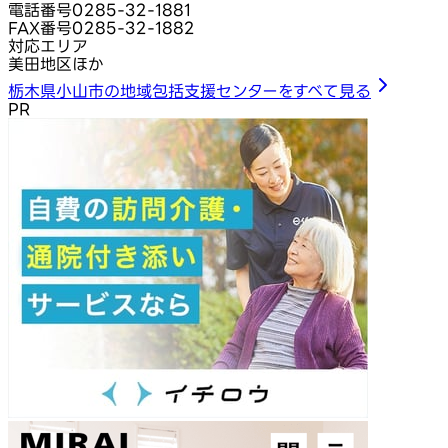
電話番号
0285-32-1881
FAX番号
0285-32-1882
対応エリア
美田地区ほか
栃木県小山市の地域包括支援センターをすべて見る
PR