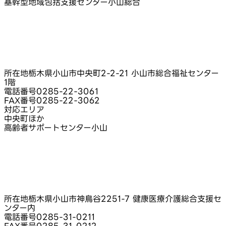
基幹型地域包括支援センター小山総合
所在地
栃木県小山市中央町2-2-21 小山市総合福祉センター
1階
電話番号
0285-22-3061
FAX番号
0285-22-3062
対応エリア
中央町ほか
高齢者サポートセンター小山
所在地
栃木県小山市神鳥谷2251-7 健康医療介護総合支援セ
ンター内
電話番号
0285-31-0211