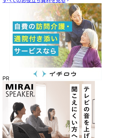
すべてのお役立ち資料を見る
PR