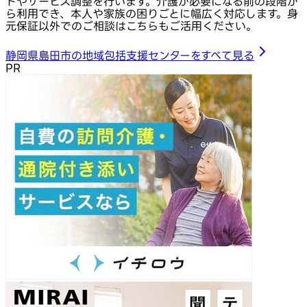
トやサービス調整を行います。介護が必要になる前の段階か
ら利用でき、本人や家族の困りごとに幅広く対応します。身
元保証以外でのご相談はこちらもご活用ください。
静岡県島田市の地域包括支援センターをすべて見る
PR