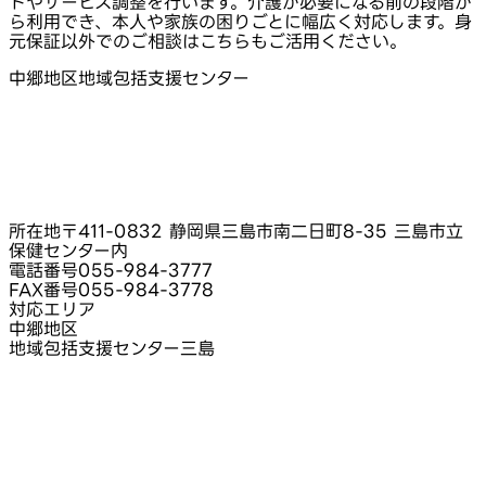
トやサービス調整を行います。介護が必要になる前の段階か
ら利用でき、本人や家族の困りごとに幅広く対応します。身
元保証以外でのご相談はこちらもご活用ください。
中郷地区地域包括支援センター
所在地
〒411-0832 静岡県三島市南二日町8-35 三島市立
保健センター内
電話番号
055-984-3777
FAX番号
055-984-3778
対応エリア
中郷地区
地域包括支援センター三島