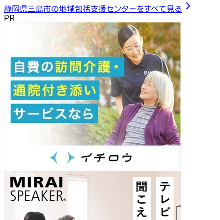
静岡県三島市の地域包括支援センターをすべて見る
PR