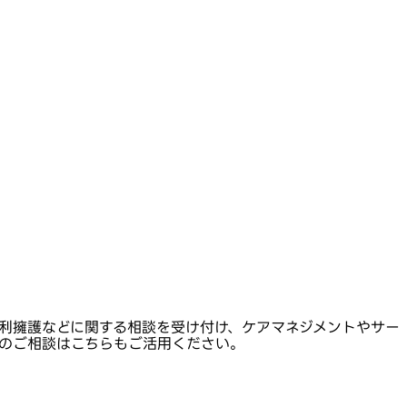
利擁護などに関する相談を受け付け、ケアマネジメントやサー
のご相談はこちらもご活用ください。