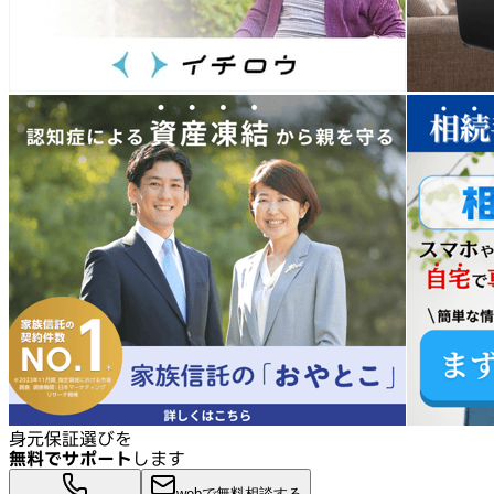
身元保証選びを
無料でサポート
します
webで無料相談する